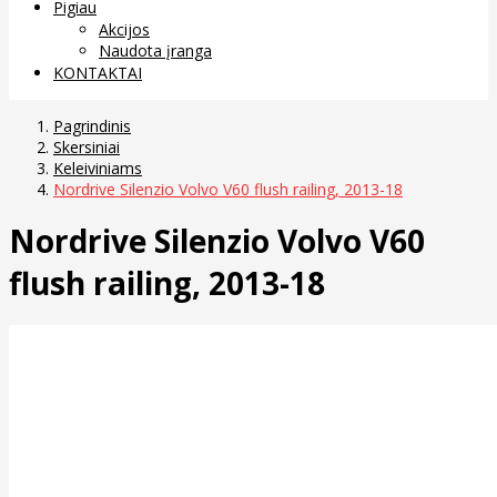
Pigiau
Akcijos
Naudota įranga
KONTAKTAI
Pagrindinis
Skersiniai
Keleiviniams
Nordrive Silenzio Volvo V60 flush railing, 2013-18
Nordrive Silenzio Volvo V60
flush railing, 2013-18