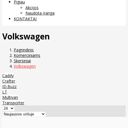
Pigiau
Akcijos
Naudota įranga
KONTAKTAI
Volkswagen
Pagrindinis
Komerciniams
Skersiniai
Volkswagen
Caddy
Crafter
ID.Buzz
LT
Multivan
Transporter