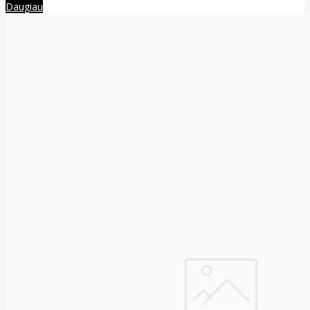
Daugiau