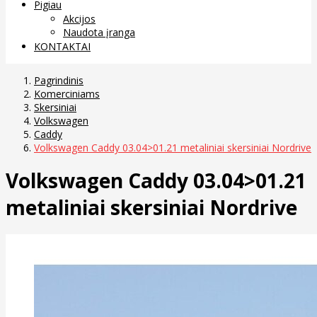
Pigiau
Akcijos
Naudota įranga
KONTAKTAI
Pagrindinis
Komerciniams
Skersiniai
Volkswagen
Caddy
Volkswagen Caddy 03.04>01.21 metaliniai skersiniai Nordrive
Volkswagen Caddy 03.04>01.21
metaliniai skersiniai Nordrive