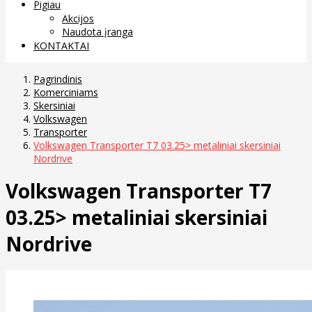
Pigiau
Akcijos
Naudota įranga
KONTAKTAI
Pagrindinis
Komerciniams
Skersiniai
Volkswagen
Transporter
Volkswagen Transporter T7 03.25> metaliniai skersiniai
Nordrive
Volkswagen Transporter T7
03.25> metaliniai skersiniai
Nordrive