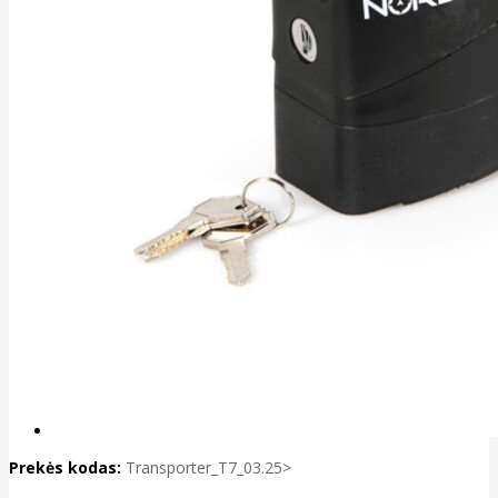
Prekės kodas:
Transporter_T7_03.25>