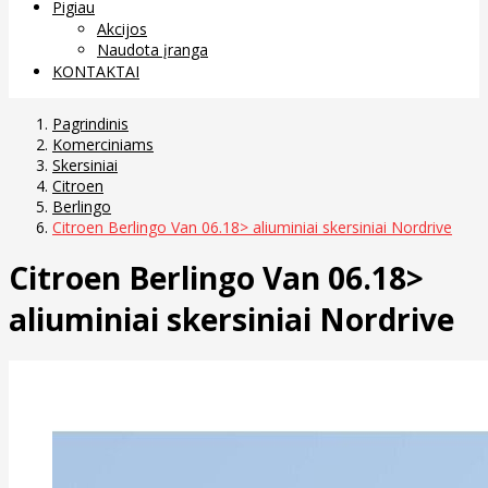
Pigiau
Akcijos
Naudota įranga
KONTAKTAI
Pagrindinis
Komerciniams
Skersiniai
Citroen
Berlingo
Citroen Berlingo Van 06.18> aliuminiai skersiniai Nordrive
Citroen Berlingo Van 06.18>
aliuminiai skersiniai Nordrive