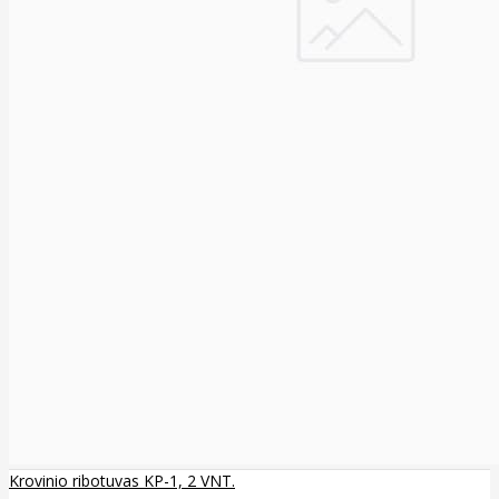
Krovinio ribotuvas KP-1, 2 VNT.