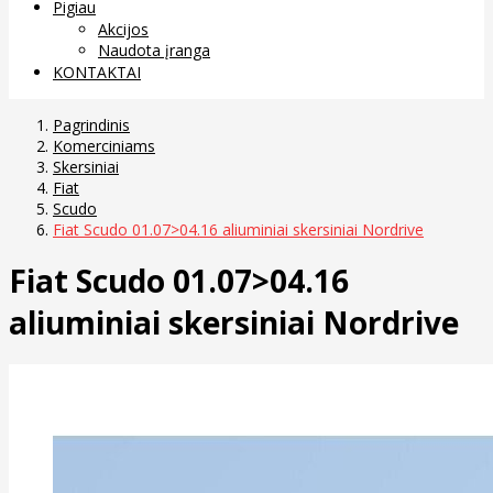
Pigiau
Akcijos
Naudota įranga
KONTAKTAI
Pagrindinis
Komerciniams
Skersiniai
Fiat
Scudo
Fiat Scudo 01.07>04.16 aliuminiai skersiniai Nordrive
Fiat Scudo 01.07>04.16
aliuminiai skersiniai Nordrive