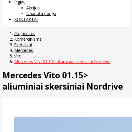
Pigiau
Akcijos
Naudota įranga
KONTAKTAI
Pagrindinis
Komerciniams
Skersiniai
Mercedes
Vito
Mercedes Vito 01.15> aliuminiai skersiniai Nordrive
Mercedes Vito 01.15>
aliuminiai skersiniai Nordrive