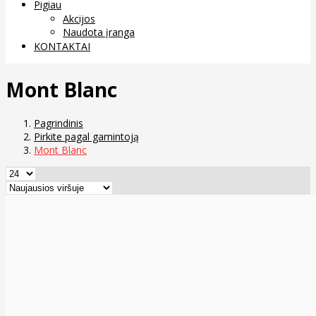
Pigiau
Akcijos
Naudota įranga
KONTAKTAI
Mont Blanc
Pagrindinis
Pirkite pagal gamintoją
Mont Blanc