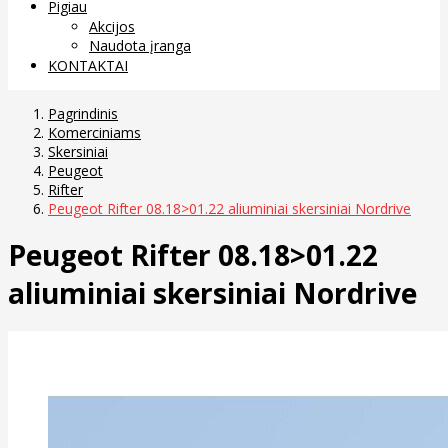
Pigiau
Akcijos
Naudota įranga
KONTAKTAI
Pagrindinis
Komerciniams
Skersiniai
Peugeot
Rifter
Peugeot Rifter 08.18>01.22 aliuminiai skersiniai Nordrive
Peugeot Rifter 08.18>01.22
aliuminiai skersiniai Nordrive