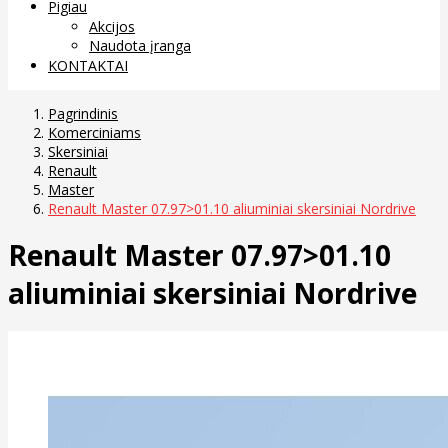
Pigiau
Akcijos
Naudota įranga
KONTAKTAI
Pagrindinis
Komerciniams
Skersiniai
Renault
Master
Renault Master 07.97>01.10 aliuminiai skersiniai Nordrive
Renault Master 07.97>01.10
aliuminiai skersiniai Nordrive