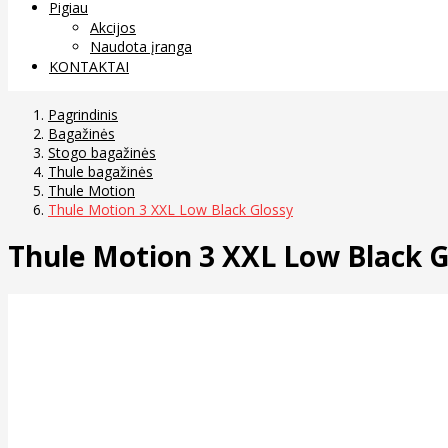
Pigiau
Akcijos
Naudota įranga
KONTAKTAI
Pagrindinis
Bagažinės
Stogo bagažinės
Thule bagažinės
Thule Motion
Thule Motion 3 XXL Low Black Glossy
Thule Motion 3 XXL Low Black G