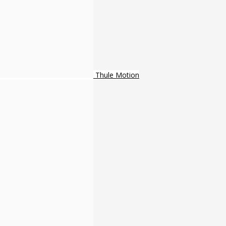
Thule Motion