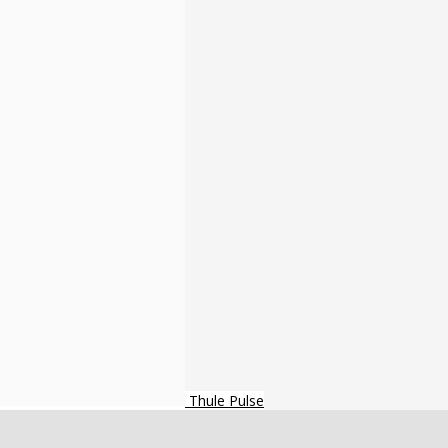
Thule Pulse