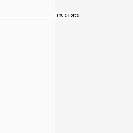
Thule Force