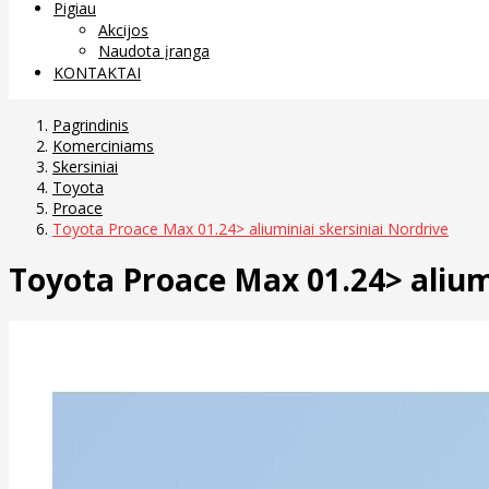
Pigiau
Akcijos
Naudota įranga
KONTAKTAI
Pagrindinis
Komerciniams
Skersiniai
Toyota
Proace
Toyota Proace Max 01.24> aliuminiai skersiniai Nordrive
Toyota Proace Max 01.24> aliumi