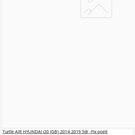
Turtle AIR HYUNDAI i20 (GB) 2014-2019 5dr -Fix point