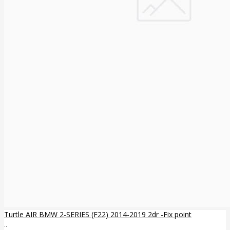
Turtle AIR BMW 2-SERIES (F22) 2014-2019 2dr -Fix point
..