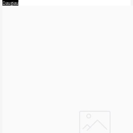
Daugiau