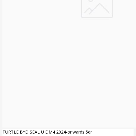
TURTLE BYD SEAL U DM-i 2024-onwards 5dr