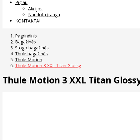
Pigiau
Akcijos
Naudota įranga
KONTAKTAI
Pagrindinis
Bagažinės
Stogo bagažinės
Thule bagažinės
Thule Motion
Thule Motion 3 XXL Titan Glossy
Thule Motion 3 XXL Titan Gloss